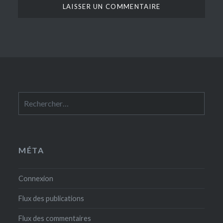
Rechercher :
MÉTA
Connexion
Flux des publications
Flux des commentaires