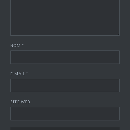
NOM
*
E-MAIL
*
SITE WEB