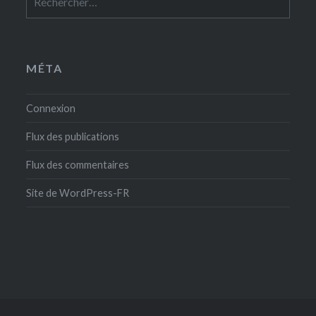
MÉTA
Connexion
Flux des publications
Flux des commentaires
Site de WordPress-FR