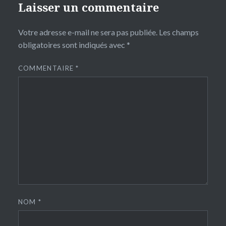
Laisser un commentaire
Votre adresse e-mail ne sera pas publiée.
Les champs
obligatoires sont indiqués avec
*
COMMENTAIRE
*
NOM
*