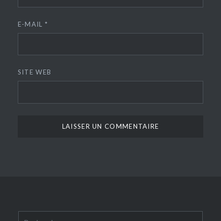
E-MAIL
*
SITE WEB
Rechercher :