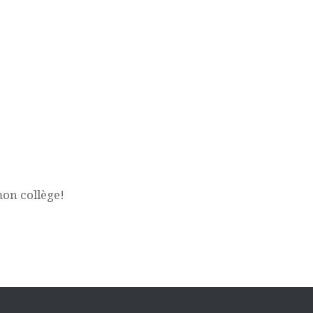
mon collège!