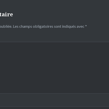
taire
publiée.
Les champs obligatoires sont indiqués avec
*