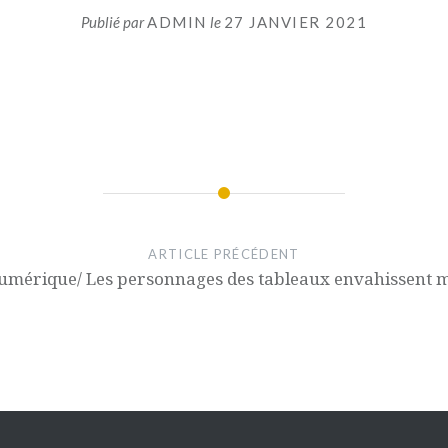
Publié par
ADMIN
le
27 JANVIER 2021
ARTICLE PRÉCÉDENT
 numérique/ Les personnages des tableaux envahissent 