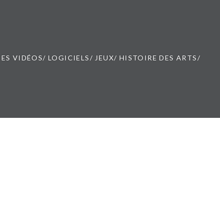
ES VIDÉOS/ LOGICIELS/ JEUX/ HISTOIRE DES ARTS/