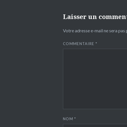
Laisser un commen
Votre adresse e-mail ne sera pas 
COMMENTAIRE
*
NOM
*