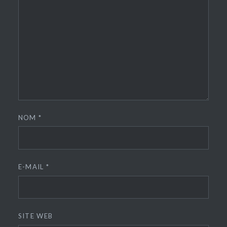
NOM
*
E-MAIL
*
SITE WEB