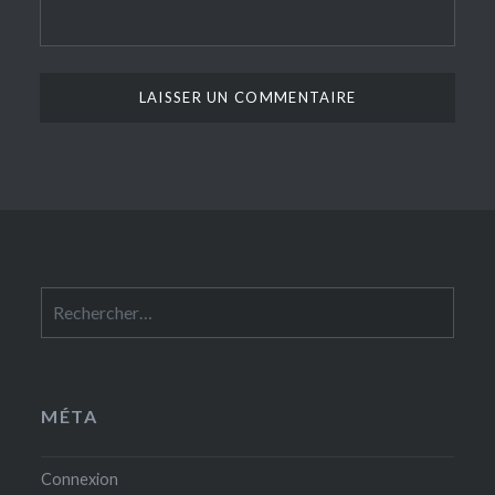
Rechercher :
MÉTA
Connexion