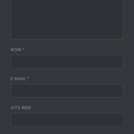
NOM
*
E-MAIL
*
SITE WEB