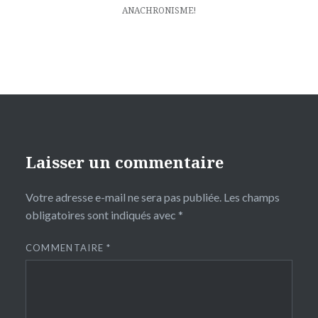
ANACHRONISME!
Laisser un commentaire
Votre adresse e-mail ne sera pas publiée.
Les champs
obligatoires sont indiqués avec
*
COMMENTAIRE
*