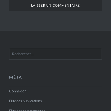
Rechercher :
MÉTA
Connexion
Flux des publications
Flux des commentaires