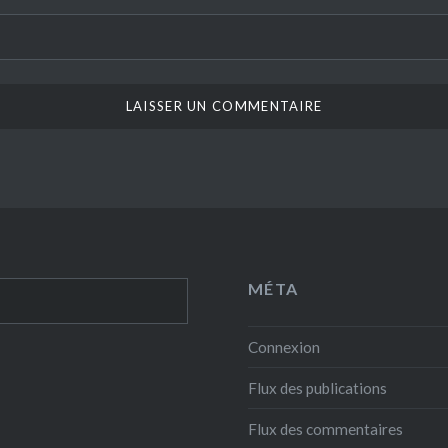
MÉTA
Connexion
Flux des publications
Flux des commentaires