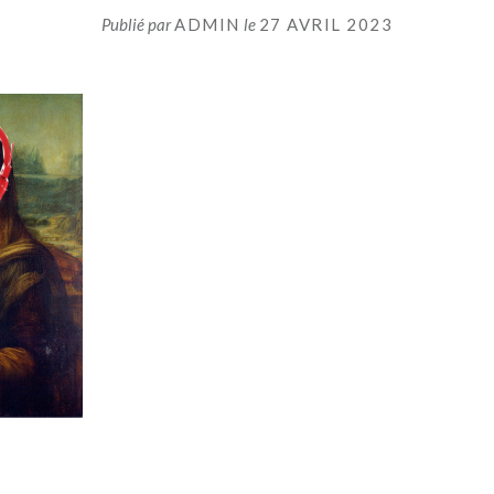
Publié par
ADMIN
le
27 AVRIL 2023