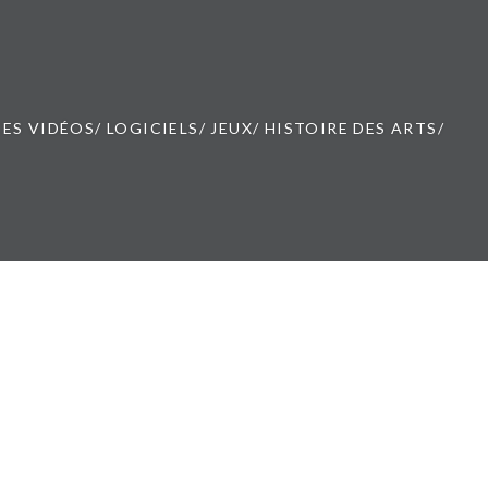
ES VIDÉOS/ LOGICIELS/ JEUX/ HISTOIRE DES ARTS/