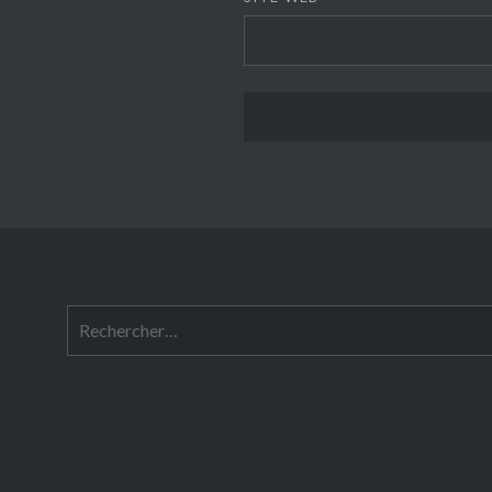
Rechercher :