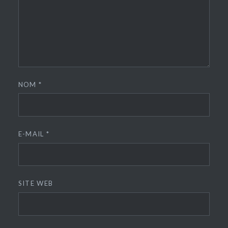
NOM
*
E-MAIL
*
SITE WEB