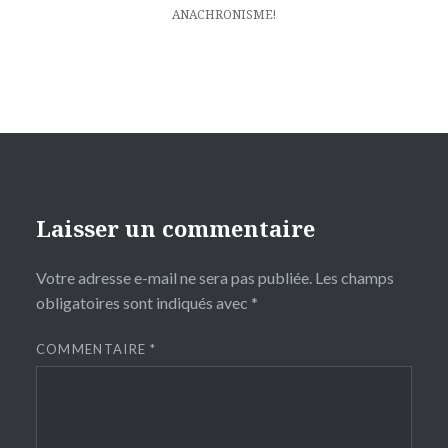
ANACHRONISME!
Laisser un commentaire
Votre adresse e-mail ne sera pas publiée.
Les champs
obligatoires sont indiqués avec
*
COMMENTAIRE
*