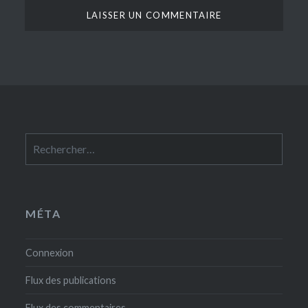
Rechercher :
MÉTA
Connexion
Flux des publications
Flux des commentaires