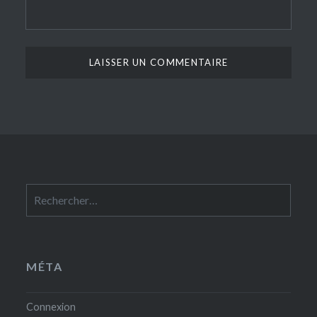
Rechercher :
MÉTA
Connexion