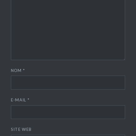
NOM
*
E-MAIL
*
SITE WEB