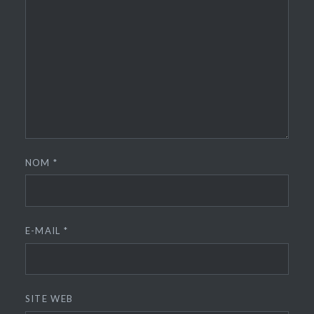
NOM
*
E-MAIL
*
SITE WEB