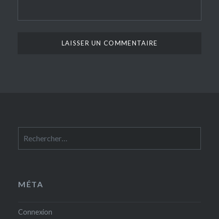
Rechercher :
MÉTA
Connexion