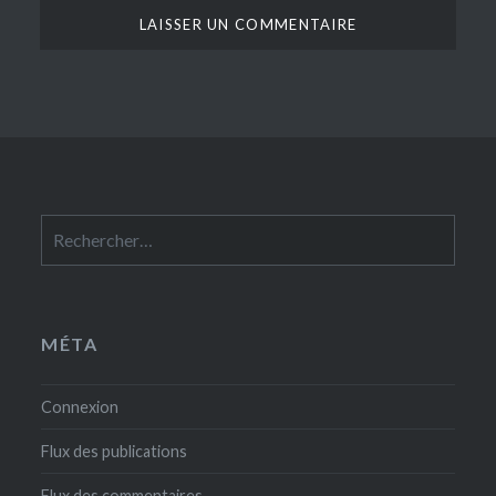
Rechercher :
MÉTA
Connexion
Flux des publications
Flux des commentaires