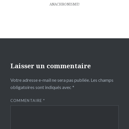
ANACHRONISME!
Laisser un commentaire
Votre adresse e-mail ne sera pas publiée.
Les champs
obligatoires sont indiqués avec
*
COMMENTAIRE
*