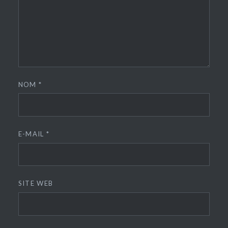
NOM
*
E-MAIL
*
SITE WEB