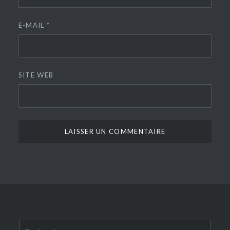
E-MAIL
*
SITE WEB
Rechercher :