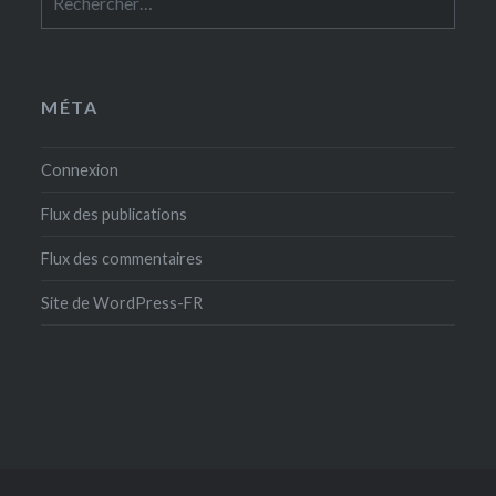
MÉTA
Connexion
Flux des publications
Flux des commentaires
Site de WordPress-FR