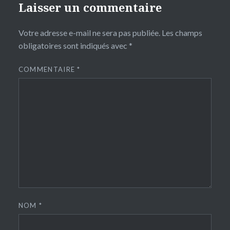
Laisser un commentaire
Votre adresse e-mail ne sera pas publiée.
Les champs
obligatoires sont indiqués avec
*
COMMENTAIRE
*
NOM
*