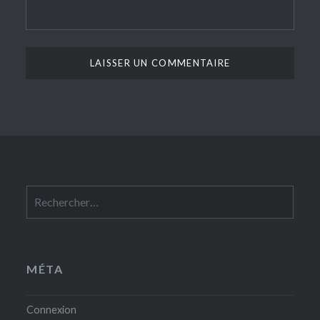
Rechercher :
MÉTA
Connexion