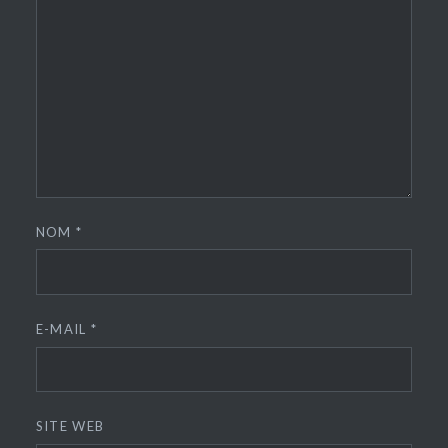
NOM
*
E-MAIL
*
SITE WEB