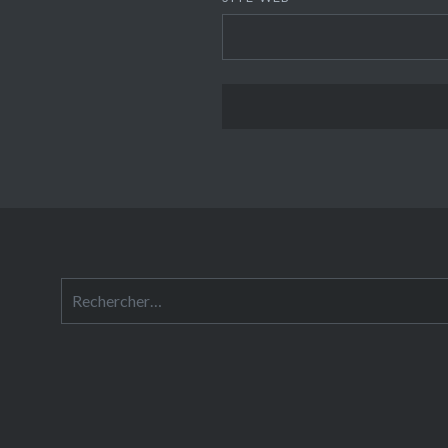
Rechercher :