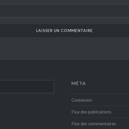
MÉTA
Connexion
Flux des publications
Flux des commentaires