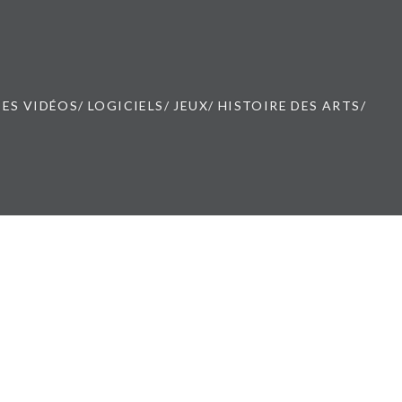
ES VIDÉOS/ LOGICIELS/ JEUX/ HISTOIRE DES ARTS/