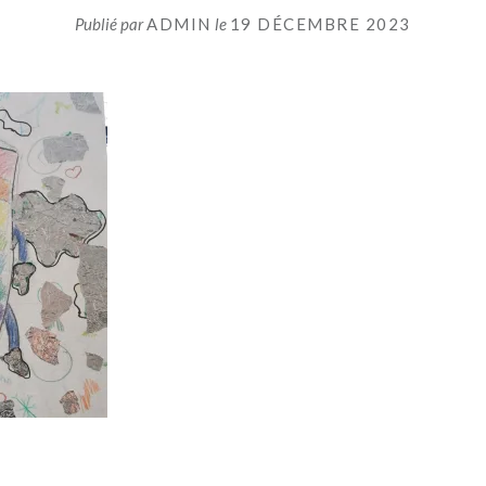
Publié par
ADMIN
le
19 DÉCEMBRE 2023