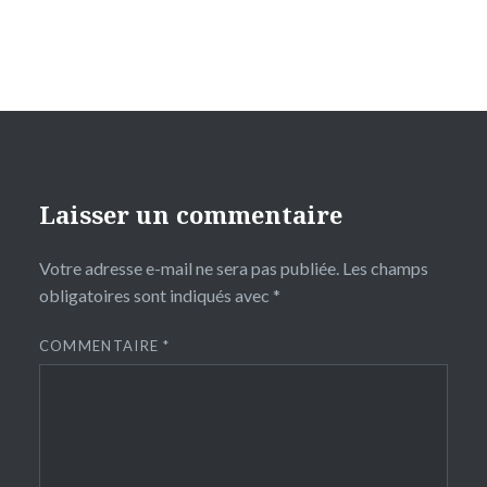
Laisser un commentaire
Votre adresse e-mail ne sera pas publiée.
Les champs
obligatoires sont indiqués avec
*
COMMENTAIRE
*