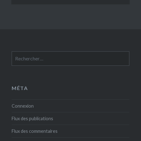
Rechercher :
MÉTA
Connexion
Flux des publications
Flux des commentaires