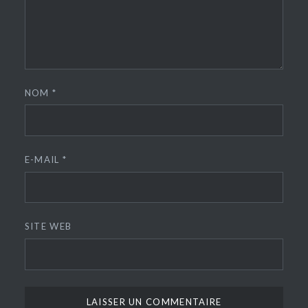
NOM
*
E-MAIL
*
SITE WEB