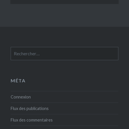
Rechercher :
MÉTA
Connexion
Flux des publications
Flux des commentaires