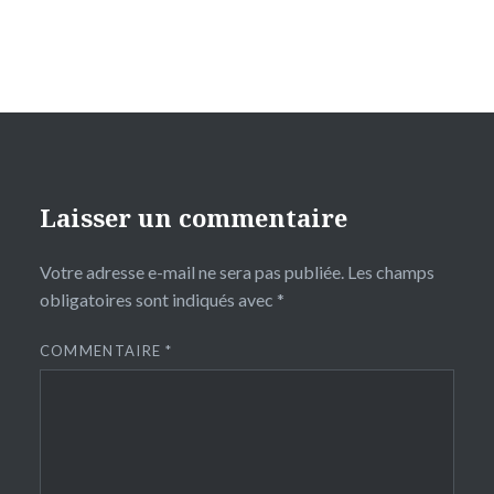
Laisser un commentaire
Votre adresse e-mail ne sera pas publiée.
Les champs
obligatoires sont indiqués avec
*
COMMENTAIRE
*