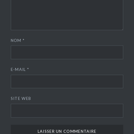
NOM
*
E-MAIL
*
SITE WEB