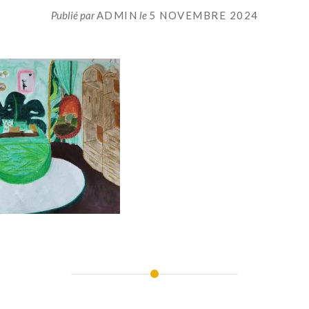
Publié par
ADMIN
le
5 NOVEMBRE 2024