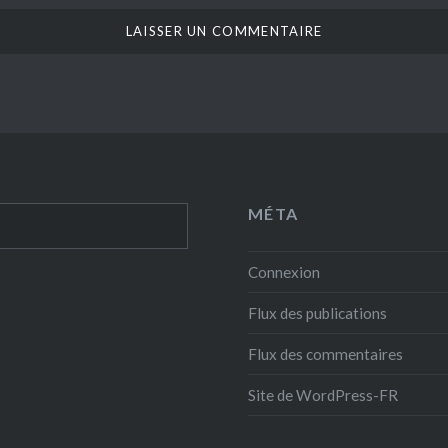
MÉTA
Connexion
Flux des publications
Flux des commentaires
Site de WordPress-FR