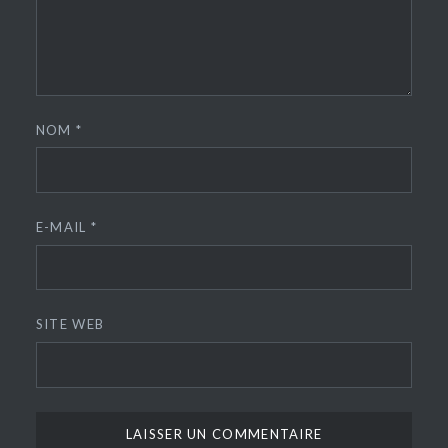
NOM
*
E-MAIL
*
SITE WEB