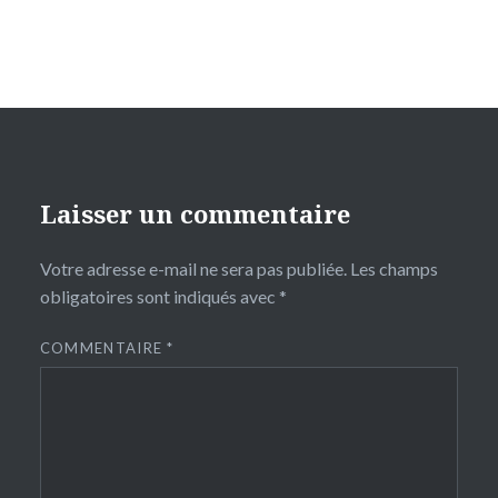
Laisser un commentaire
Votre adresse e-mail ne sera pas publiée.
Les champs
obligatoires sont indiqués avec
*
COMMENTAIRE
*