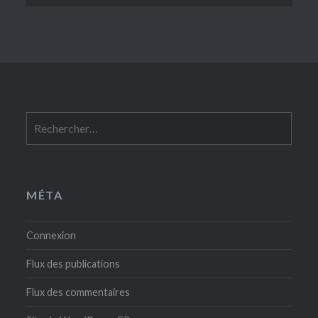
Rechercher :
MÉTA
Connexion
Flux des publications
Flux des commentaires