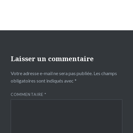
Laisser un commentaire
Votre adresse e-mail ne sera pas publiée.
Les champs
obligatoires sont indiqués avec
*
COMMENTAIRE
*