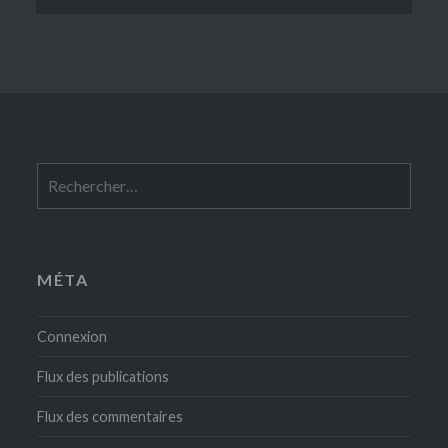
Rechercher :
MÉTA
Connexion
Flux des publications
Flux des commentaires