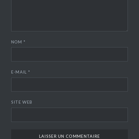
NOM
*
E-MAIL
*
SITE WEB