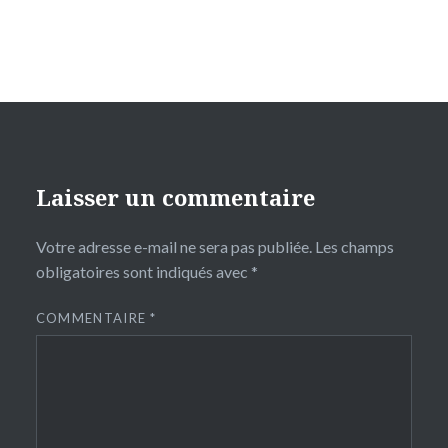
Laisser un commentaire
Votre adresse e-mail ne sera pas publiée.
Les champs
obligatoires sont indiqués avec
*
COMMENTAIRE
*