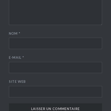
NOM
*
E-MAIL
*
SITE WEB