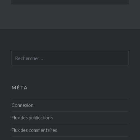
Rechercher :
MÉTA
Connexion
Flux des publications
Flux des commentaires