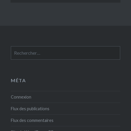
Rechercher :
MÉTA
Connexion
Flux des publications
Flux des commentaires