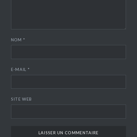
NOM
*
E-MAIL
*
SITE WEB