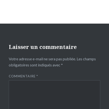
Laisser un commentaire
Votre adresse e-mail ne sera pas publiée.
Les champs
obligatoires sont indiqués avec
*
COMMENTAIRE
*