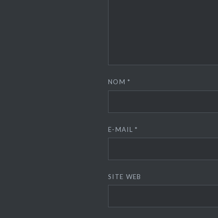
NOM
*
E-MAIL
*
SITE WEB