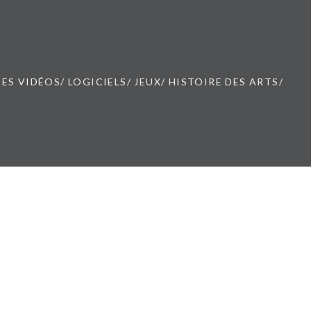
ES VIDÉOS/ LOGICIELS/ JEUX/ HISTOIRE DES ARTS/