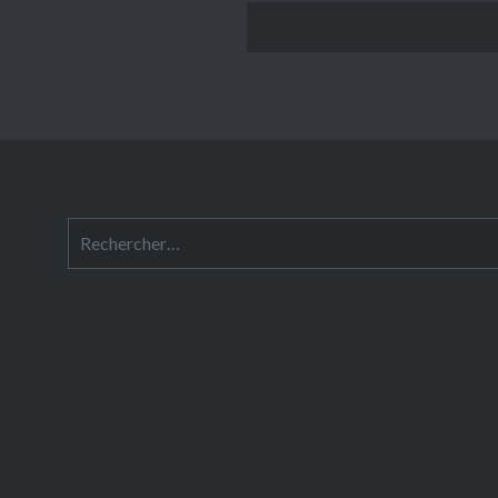
Rechercher :