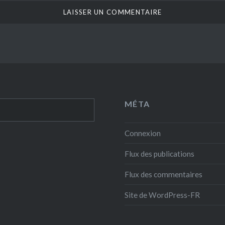
MÉTA
Connexion
Flux des publications
Flux des commentaires
Site de WordPress-FR