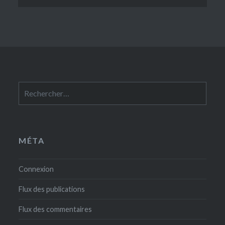
Rechercher :
MÉTA
Connexion
Flux des publications
Flux des commentaires