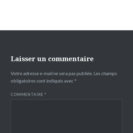
Laisser un commentaire
Votre adresse e-mail ne sera pas publiée.
Les champs
obligatoires sont indiqués avec
*
COMMENTAIRE
*