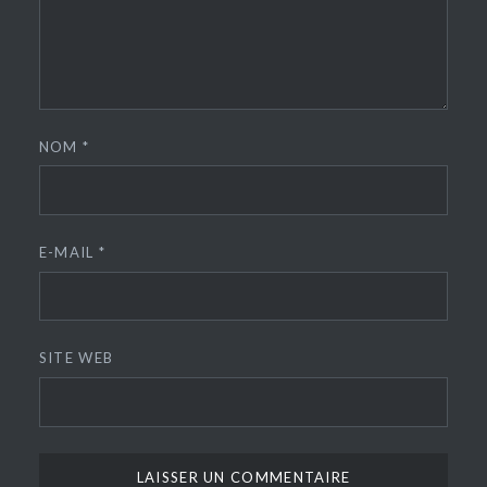
NOM
*
E-MAIL
*
SITE WEB