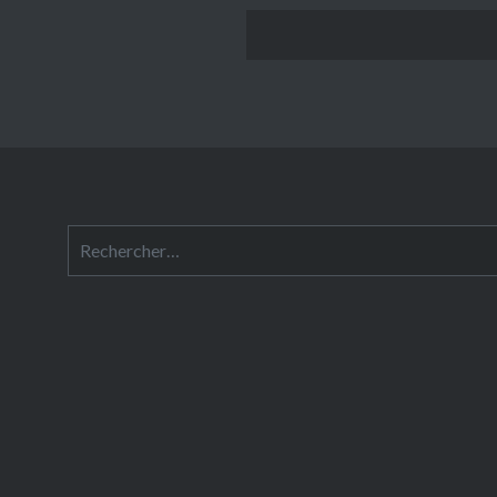
Rechercher :