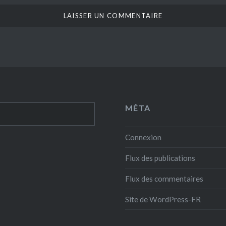
MÉTA
Connexion
Flux des publications
Flux des commentaires
Site de WordPress-FR