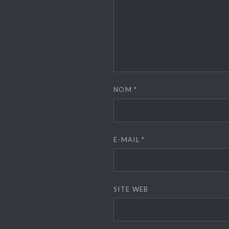
NOM
*
E-MAIL
*
SITE WEB