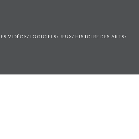
ES VIDÉOS/ LOGICIELS/ JEUX/ HISTOIRE DES ARTS/