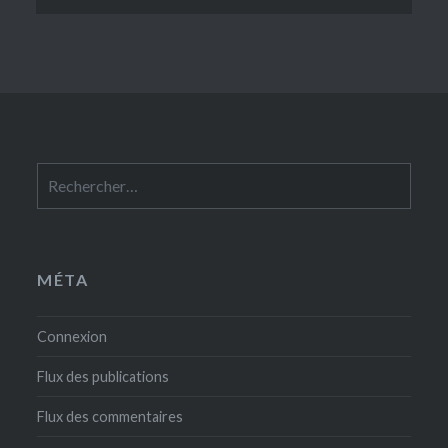
Rechercher :
MÉTA
Connexion
Flux des publications
Flux des commentaires