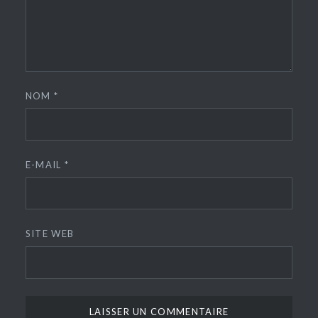
NOM
*
E-MAIL
*
SITE WEB