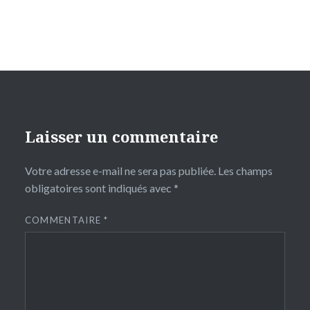
Laisser un commentaire
Votre adresse e-mail ne sera pas publiée.
Les champs
obligatoires sont indiqués avec
*
COMMENTAIRE
*