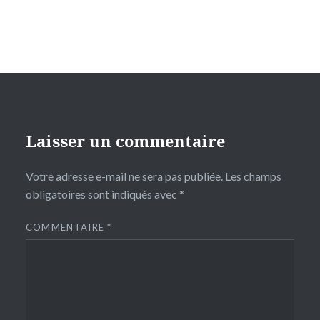
Laisser un commentaire
Votre adresse e-mail ne sera pas publiée.
Les champs
obligatoires sont indiqués avec
*
COMMENTAIRE
*