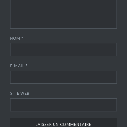
NOM
*
E-MAIL
*
SITE WEB