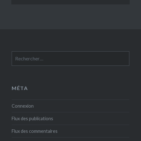
Rechercher :
MÉTA
Connexion
Flux des publications
Flux des commentaires