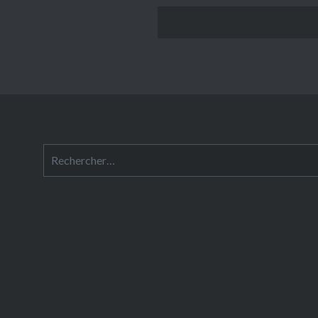
Rechercher :