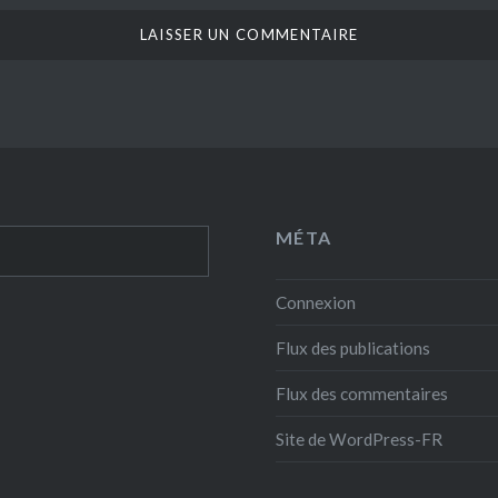
MÉTA
Connexion
Flux des publications
Flux des commentaires
Site de WordPress-FR