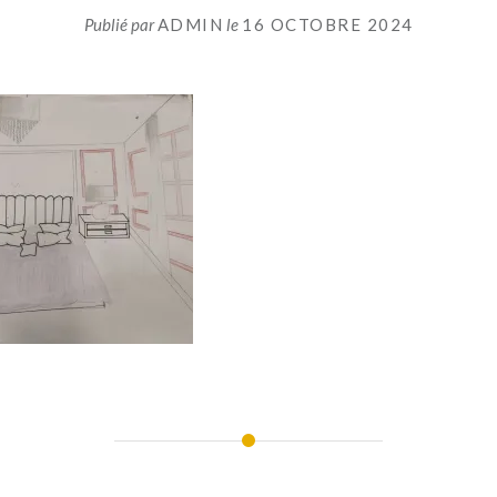
Publié par
ADMIN
le
16 OCTOBRE 2024