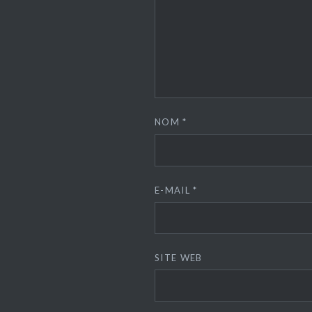
NOM
*
E-MAIL
*
SITE WEB