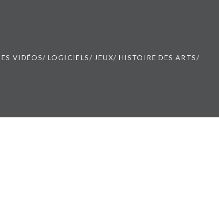
ES VIDÉOS/ LOGICIELS/ JEUX/ HISTOIRE DES ARTS/