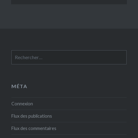
Rechercher :
MÉTA
Connexion
Flux des publications
Flux des commentaires