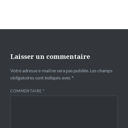
Laisser un commentaire
Votre adresse e-mail ne sera pas publiée.
Les champs
obligatoires sont indiqués avec
*
COMMENTAIRE
*