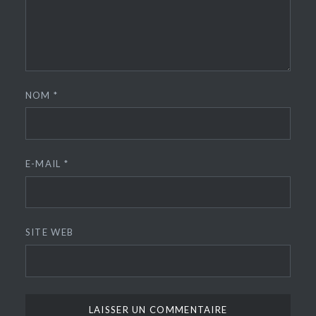
NOM
*
E-MAIL
*
SITE WEB