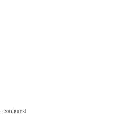
n couleurs!