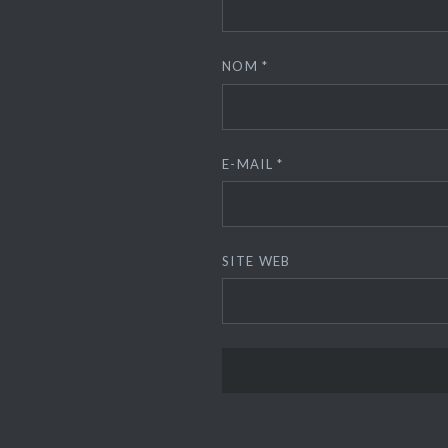
NOM
*
E-MAIL
*
SITE WEB