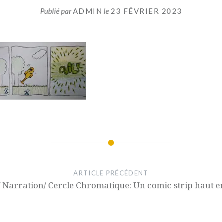
Publié par
ADMIN
le
23 FÉVRIER 2023
ARTICLE PRÉCÉDENT
/ Narration/ Cercle Chromatique: Un comic strip haut e