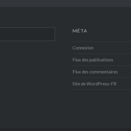
MÉTA
Connexion
Flux des publications
Flux des commentaires
Site de WordPress-FR