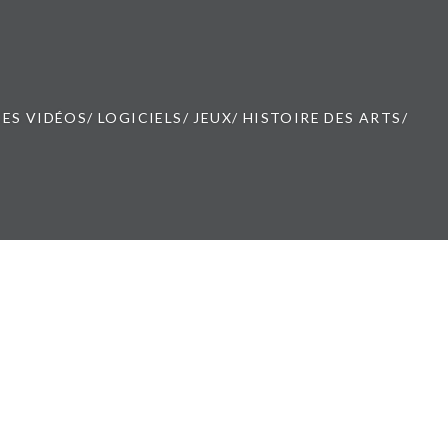
ES VIDÉOS/ LOGICIELS/ JEUX/ HISTOIRE DES ARTS/