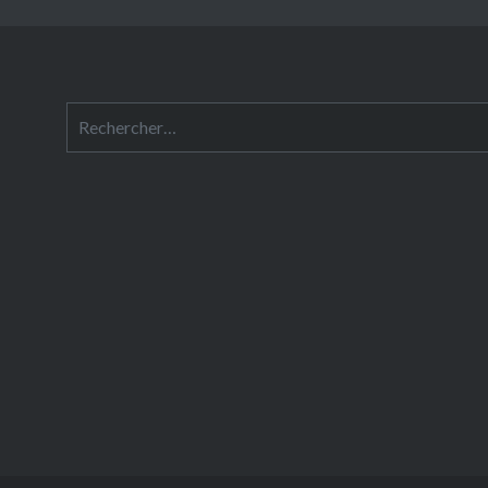
Rechercher :