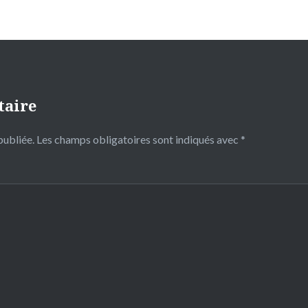
taire
publiée.
Les champs obligatoires sont indiqués avec
*