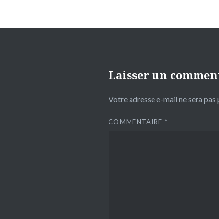
Laisser un commen
Votre adresse e-mail ne sera pas 
COMMENTAIRE
*