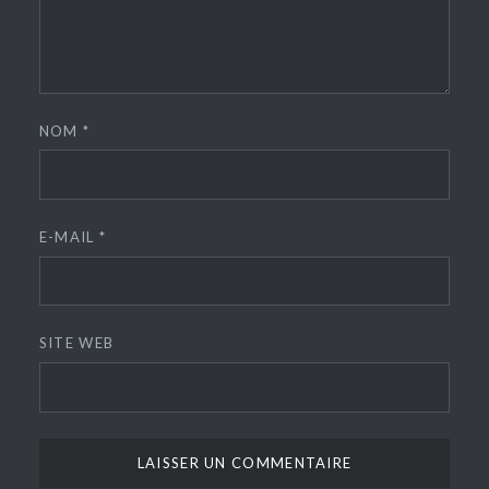
NOM
*
E-MAIL
*
SITE WEB