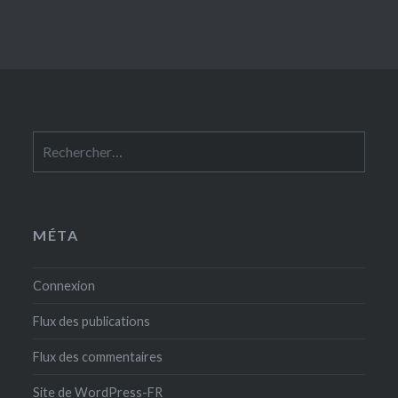
Rechercher :
MÉTA
Connexion
Flux des publications
Flux des commentaires
Site de WordPress-FR