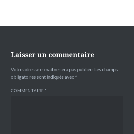
Laisser un commentaire
Votre adresse e-mail ne sera pas publiée.
Les champs
obligatoires sont indiqués avec
*
COMMENTAIRE
*