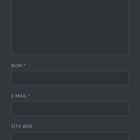
NOM
*
E-MAIL
*
SITE WEB