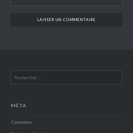
Rechercher :
MÉTA
Connexion