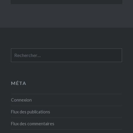
Rechercher :
MÉTA
Connexion
Flux des publications
Flux des commentaires