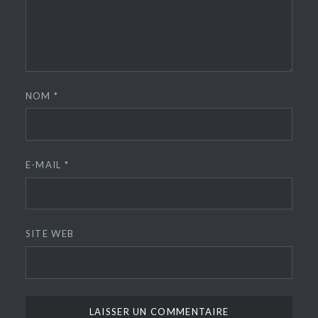
NOM
*
E-MAIL
*
SITE WEB