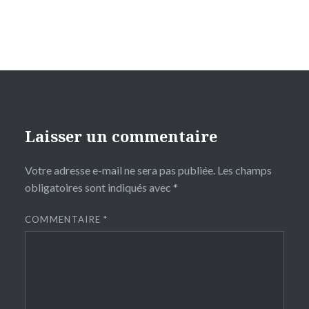
Laisser un commentaire
Votre adresse e-mail ne sera pas publiée.
Les champs
obligatoires sont indiqués avec
*
COMMENTAIRE
*