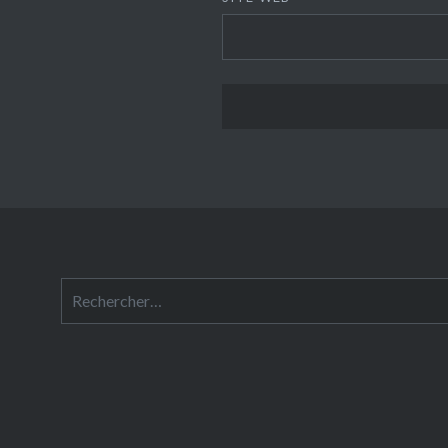
Rechercher :