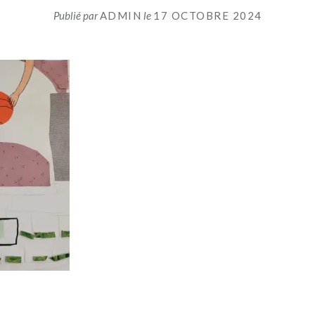
Publié par
ADMIN
le
17 OCTOBRE 2024