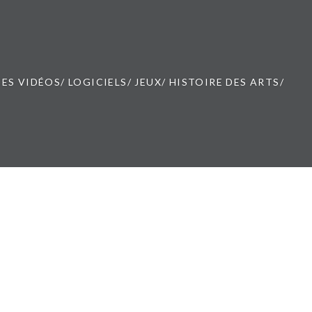
ES VIDÉOS/ LOGICIELS/ JEUX/ HISTOIRE DES ARTS/