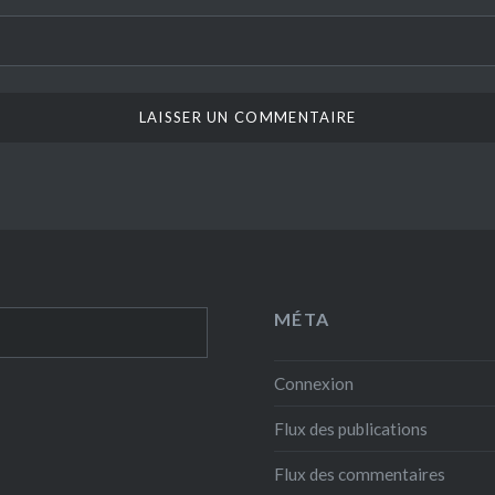
MÉTA
Connexion
Flux des publications
Flux des commentaires