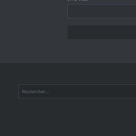
Rechercher :