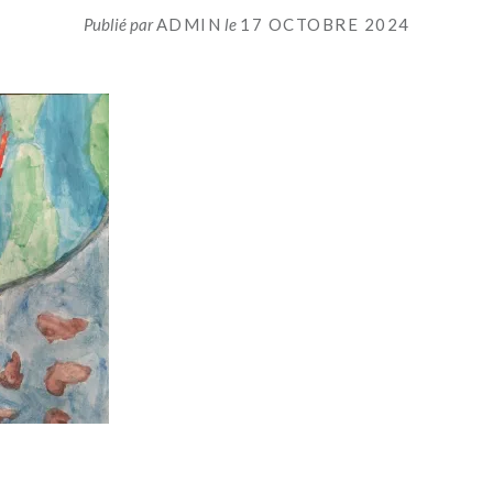
Publié par
ADMIN
le
17 OCTOBRE 2024