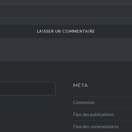
MÉTA
Connexion
Flux des publications
Flux des commentaires