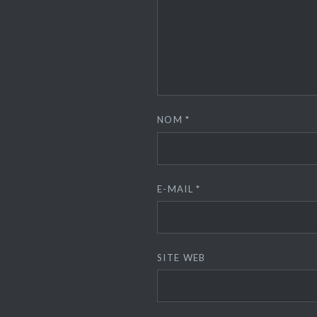
NOM
*
E-MAIL
*
SITE WEB