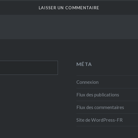
MÉTA
Connexion
Flux des publications
Flux des commentaires
Site de WordPress-FR