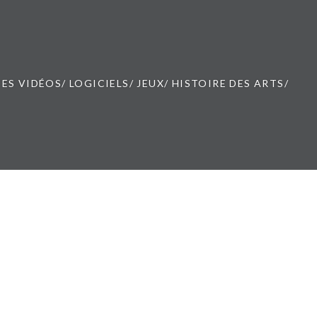
ES VIDÉOS/ LOGICIELS/ JEUX/ HISTOIRE DES ARTS/