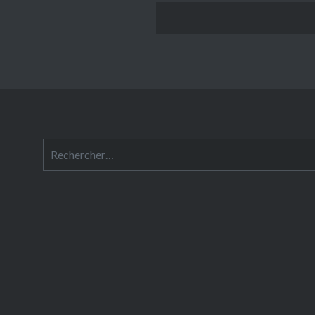
Rechercher :