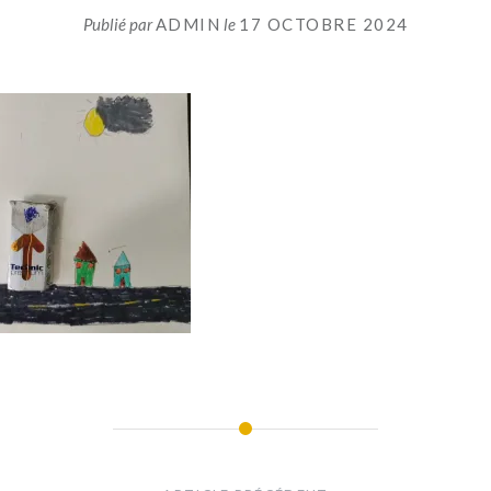
Publié par
ADMIN
le
17 OCTOBRE 2024