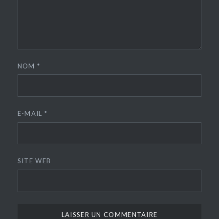
NOM
*
E-MAIL
*
SITE WEB