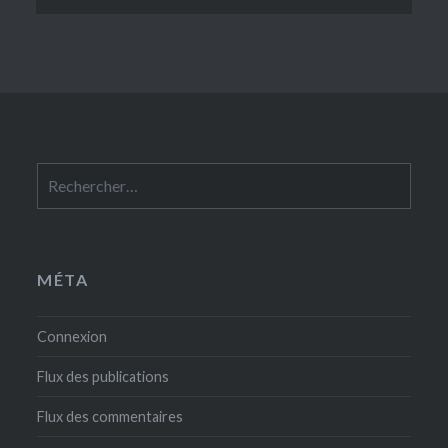
Rechercher :
MÉTA
Connexion
Flux des publications
Flux des commentaires