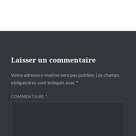
Laisser un commentaire
Votre adresse e-mail ne sera pas publiée.
Les champs
obligatoires sont indiqués avec
*
COMMENTAIRE
*