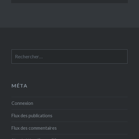
Rechercher :
MÉTA
Connexion
Flux des publications
Flux des commentaires