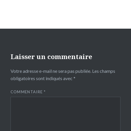
Laisser un commentaire
Votre adresse e-mail ne sera pas publiée.
Les champs
obligatoires sont indiqués avec
*
COMMENTAIRE
*