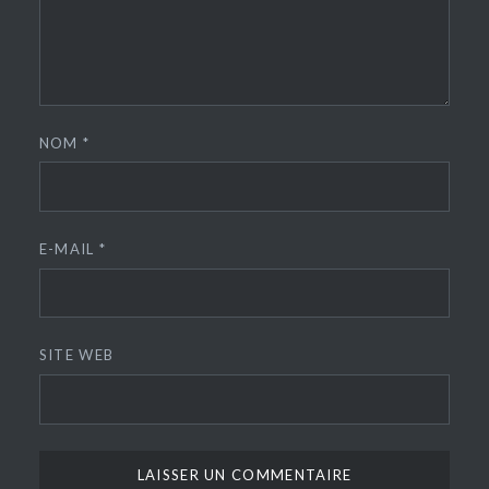
NOM
*
E-MAIL
*
SITE WEB