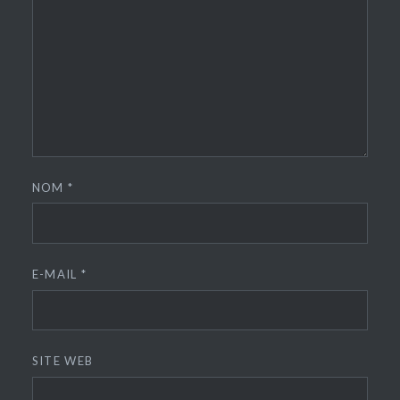
NOM
*
E-MAIL
*
SITE WEB