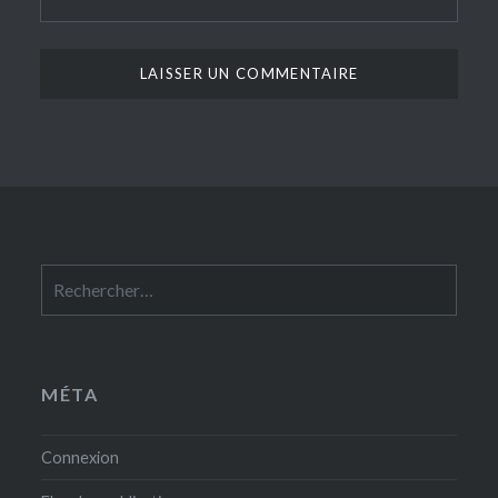
Rechercher :
MÉTA
Connexion