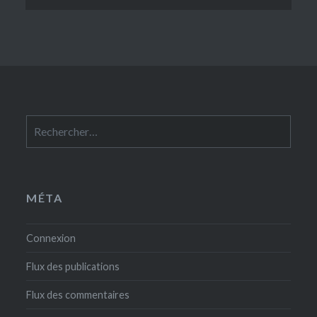
Rechercher :
MÉTA
Connexion
Flux des publications
Flux des commentaires