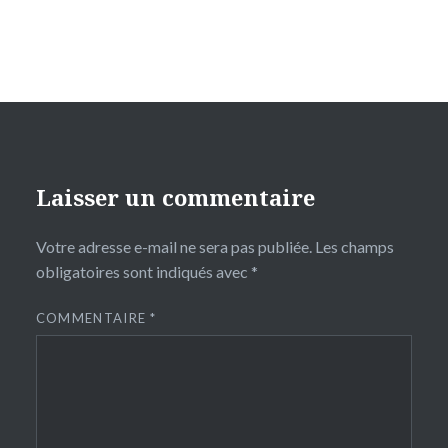
Laisser un commentaire
Votre adresse e-mail ne sera pas publiée.
Les champs
obligatoires sont indiqués avec
*
COMMENTAIRE
*