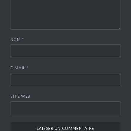
NOM
*
E-MAIL
*
SITE WEB