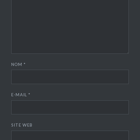
NOM
*
E-MAIL
*
SITE WEB