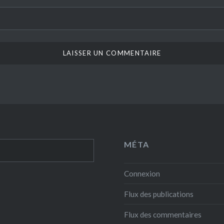
MÉTA
Connexion
Flux des publications
Flux des commentaires