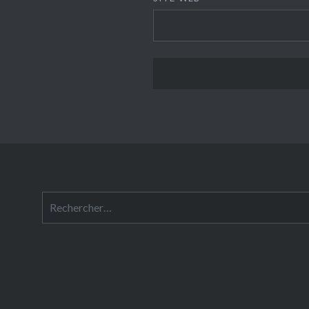
Rechercher :