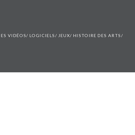
ES VIDÉOS/ LOGICIELS/ JEUX/ HISTOIRE DES ARTS/