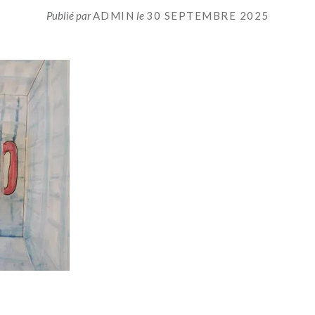
Publié par
ADMIN
le
30 SEPTEMBRE 2025