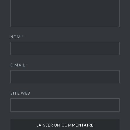
NOM
*
E-MAIL
*
SITE WEB