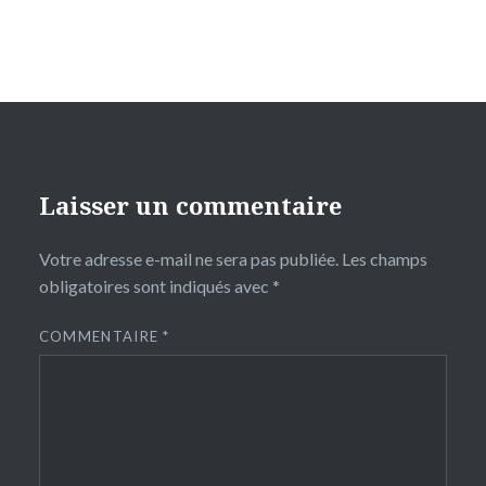
Laisser un commentaire
Votre adresse e-mail ne sera pas publiée.
Les champs
obligatoires sont indiqués avec
*
COMMENTAIRE
*