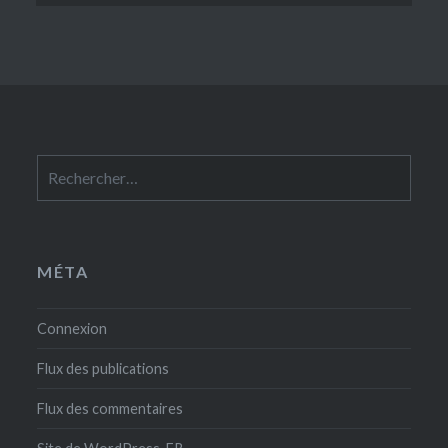
Rechercher :
MÉTA
Connexion
Flux des publications
Flux des commentaires