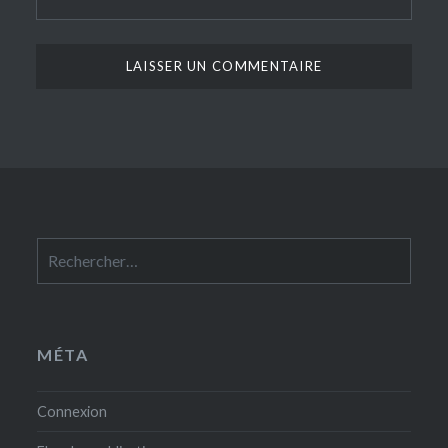
Rechercher :
MÉTA
Connexion