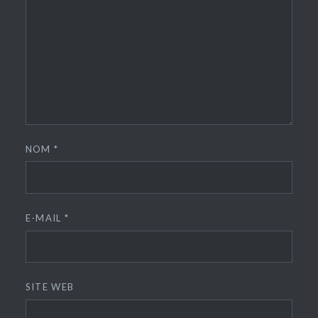
NOM
*
E-MAIL
*
SITE WEB