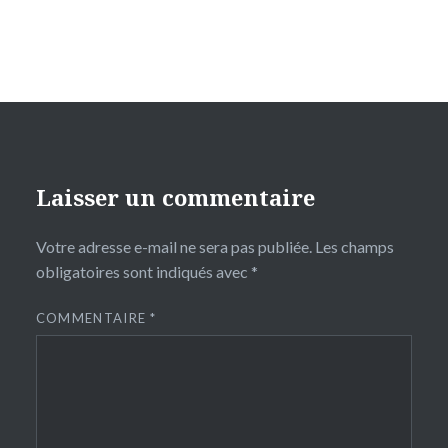
Laisser un commentaire
Votre adresse e-mail ne sera pas publiée.
Les champs
obligatoires sont indiqués avec
*
COMMENTAIRE
*