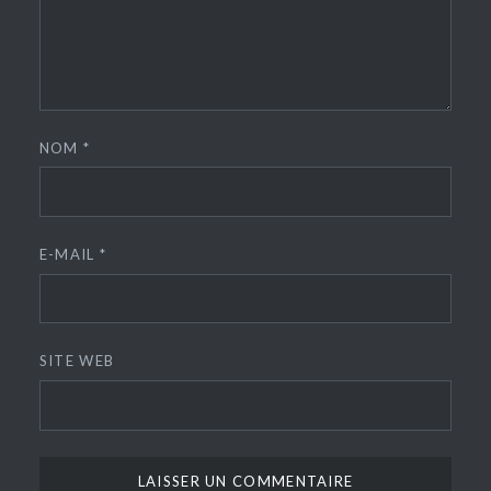
NOM
*
E-MAIL
*
SITE WEB