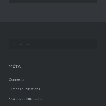
Rechercher :
MÉTA
Connexion
Flux des publications
Flux des commentaires