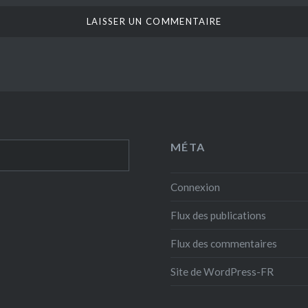
MÉTA
Connexion
Flux des publications
Flux des commentaires
Site de WordPress-FR