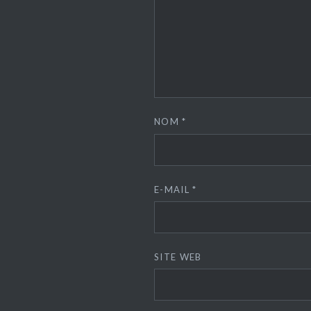
NOM
*
E-MAIL
*
SITE WEB