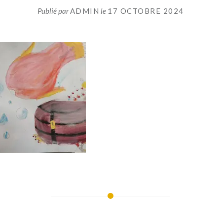
Publié par
ADMIN
le
17 OCTOBRE 2024