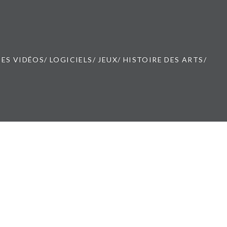
ES VIDÉOS/ LOGICIELS/ JEUX/ HISTOIRE DES ARTS/