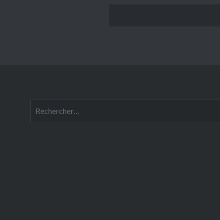
Rechercher :