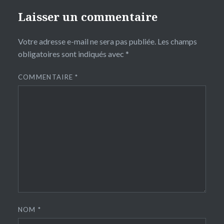
Laisser un commentaire
Votre adresse e-mail ne sera pas publiée.
Les champs
obligatoires sont indiqués avec
*
COMMENTAIRE
*
NOM
*