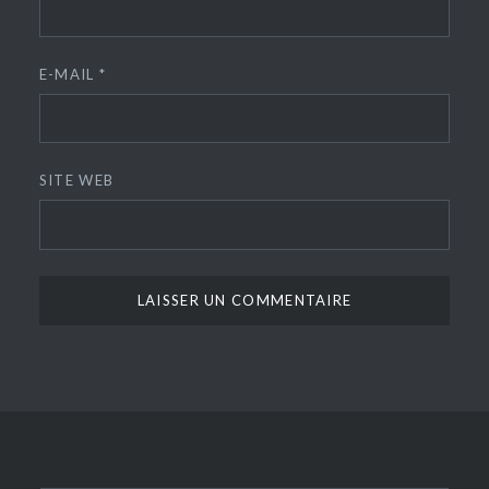
E-MAIL
*
SITE WEB