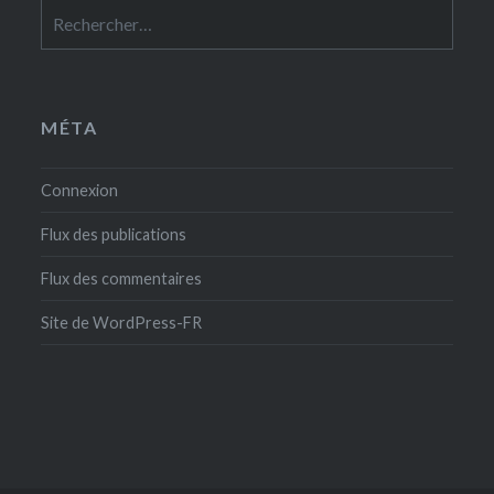
Rechercher :
MÉTA
Connexion
Flux des publications
Flux des commentaires
Site de WordPress-FR