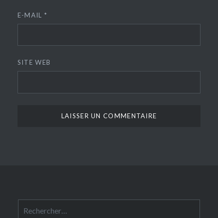
E-MAIL
*
SITE WEB
Rechercher :