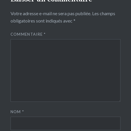
Votre adresse e-mail ne sera pas publiée.
Les champs
obligatoires sont indiqués avec
*
COMMENTAIRE
*
NOM
*