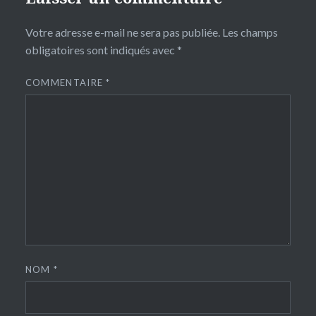
Votre adresse e-mail ne sera pas publiée.
Les champs
obligatoires sont indiqués avec
*
COMMENTAIRE
*
NOM
*