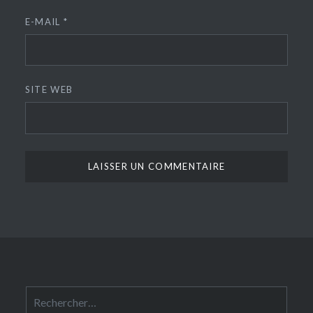
E-MAIL
*
SITE WEB
Rechercher :