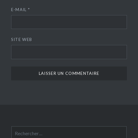
E-MAIL
*
SITE WEB
Rechercher :