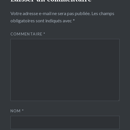
Votre adresse e-mail ne sera pas publiée.
Les champs
obligatoires sont indiqués avec
*
COMMENTAIRE
*
NOM
*