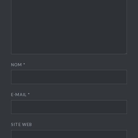
NOM
*
E-MAIL
*
SITE WEB