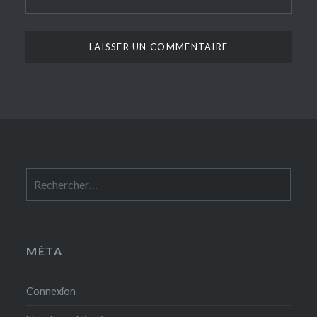
Rechercher :
MÉTA
Connexion