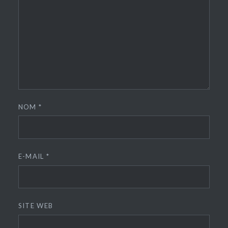
NOM
*
E-MAIL
*
SITE WEB