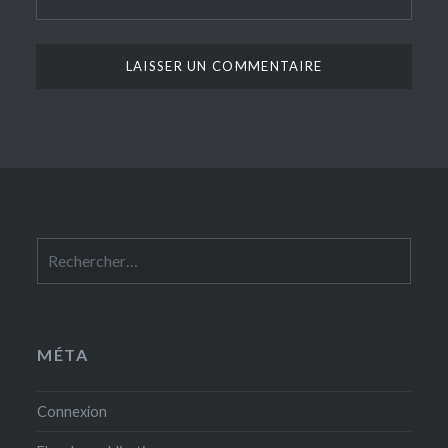
Rechercher :
MÉTA
Connexion